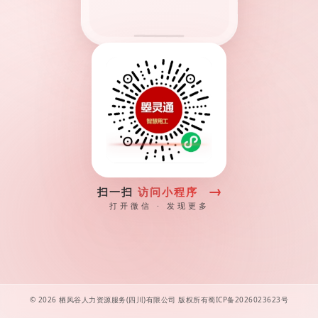
→
扫一扫
访问小程序
打开微信 · 发现更多
© 2026 栖风谷人力资源服务(四川)有限公司 版权所有
蜀ICP备2026023623号